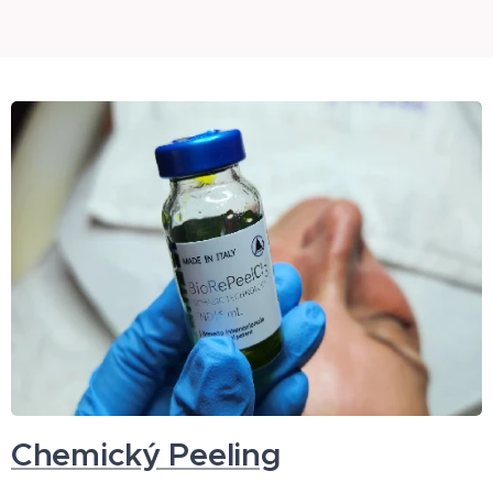
Chemický Peeling