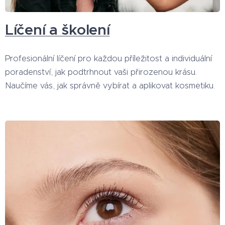
Líčení a školení
Profesionální líčení pro každou příležitost a individuální
poradenství, jak podtrhnout vaši přirozenou krásu.
Naučíme vás, jak správně vybírat a aplikovat kosmetiku.