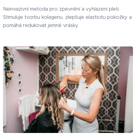
Neinvazivní metoda pro zpevnění a vyhlazení pleti.
Stimuluje tvorbu kolagenu, zlepšuje elasticitu pokožky a
pomáhá redukovat jemné vrásky.