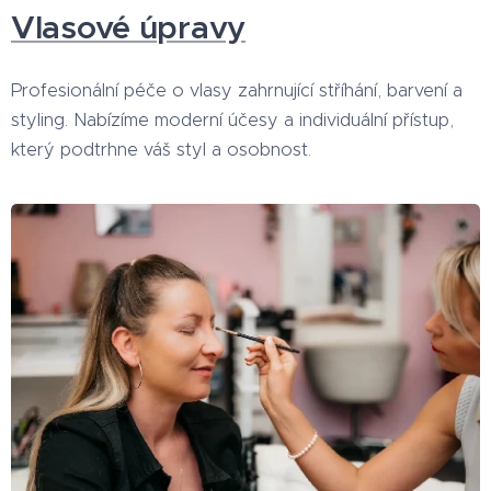
Vlasové úpravy
Profesionální péče o vlasy zahrnující stříhání, barvení a
styling. Nabízíme moderní účesy a individuální přístup,
který podtrhne váš styl a osobnost.