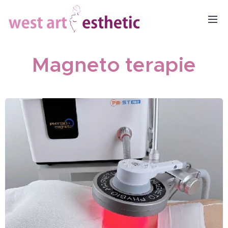
Magneto terapie