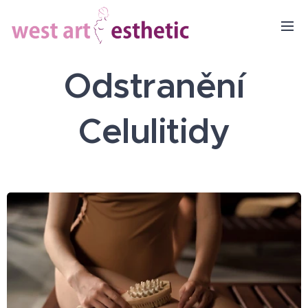
Odstranění
Celulitidy