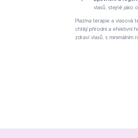
vlasů, stejně jako 
Plazma terapie a vlasová t
chtějí přírodní a efektivní
zdraví vlasů, s minimálním