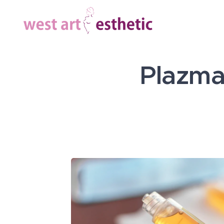
Plazma